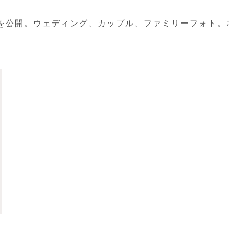
真を公開。ウェディング、カップル、ファミリーフォト