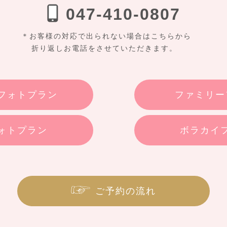
047-410-0807
＊お客様の対応で出られない場合はこちらから
折り返しお電話をさせていただきます。
フォトプラン
ファミリー
ォトプラン
ボラカイ
ご予約の流れ