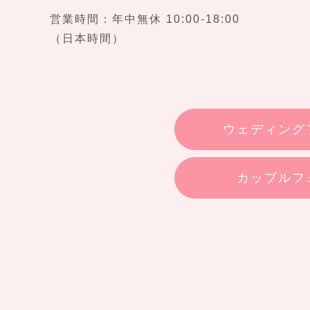
営業時間：年中無休 10:00-18:00
（日本時間）
ウェディング
カップルフ