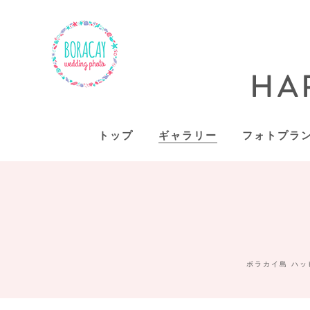
トップ
ギャラリー
フォトプラ
ボラカイ島 ハッ