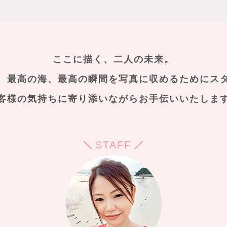
ここに描く、二人の未来。
、最高の海、最高の瞬間を
写真に収めるためにス
客様の気持ちに寄り添いながらお手伝いいたしま
STAFF