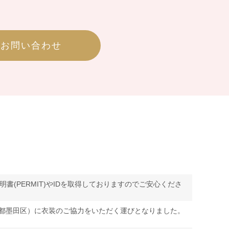
はお問い合わせ
許可証明書(PERMIT)やIDを取得しておりますのでご安心くださ
京都墨田区）に衣装のご協力をいただく運びとなりました。