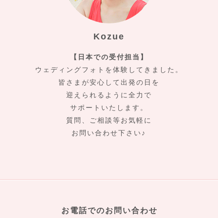
Kozue
【日本での受付担当】
ウェディングフォトを体験してきました。
皆さまが安心して出発の日を
迎えられるように全力で
サポートいたします。
質問、ご相談等お気軽に
お問い合わせ下さい♪
お電話でのお問い合わせ