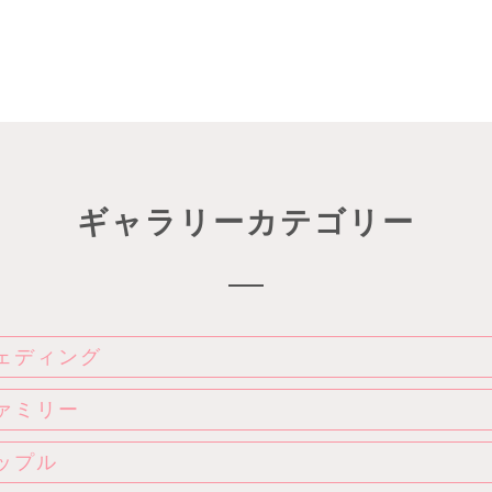
ギャラリーカテゴリー
ェディング
ァミリー
ップル