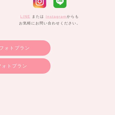
LINE
または
Instagram
からも
お気軽にお問い合わせください。
フォトプラン
フォトプラン