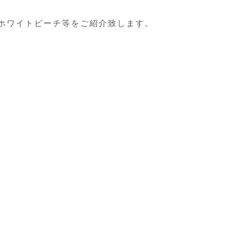
。ホワイトビーチ等をご紹介致します。