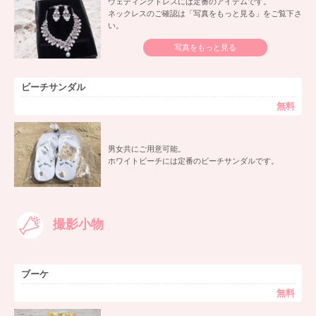
ウェディングドレスには定番のアイテムです。
ネックレスのご確認は「写真をもっと見る」をご覧下さ
い。
写真をもっと見る
ビーチサンダル
無料
男女共にご用意可能。
ホワイトビーチには定番のビーチサンダルです。
撮影小物
ブーケ
無料