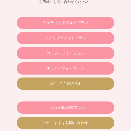
お気軽にお問い合わせください。
ウェディングフォトプラン
ファミリーフォトプラン
カップルフォトプラン
ボラカイフォトプラン
ご予約の流れ
ボラカイ島 挙式プラン
まずはお問い合わせ