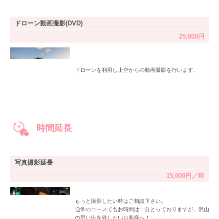
ドローン動画撮影(DVD)
29,800円
ドローンを利用し上空からの動画撮影を行います。
時間延長
写真撮影延長
15,000円／時
もっと撮影したい時はご相談下さい。
通常のコースでもお時間は十分とっておりますが、沢山
の思い出を残したいお客様へ！