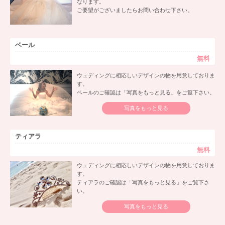
なります。
ご要望がございましたらお問い合わせ下さい。
ベール
無料
ウェディングに相応しいデザインの物を用意しておりま
す。
ベールのご確認は「写真をもっと見る」をご覧下さい。
写真をもっと見る
ティアラ
無料
ウェディングに相応しいデザインの物を用意しておりま
す。
ティアラのご確認は「写真をもっと見る」をご覧下さ
い。
写真をもっと見る