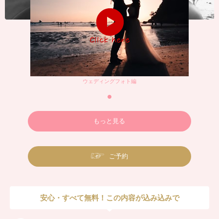
ウェディングフォト編
もっと見る
ご予約
安心・すべて無料！この内容が込み込みで