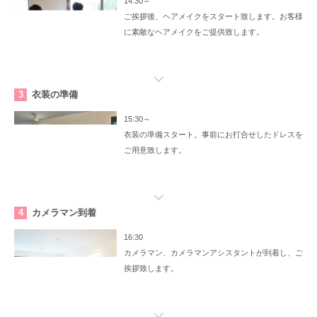
14:30～
ご挨拶後、ヘアメイクをスタート致します。お客様
に素敵なヘアメイクをご提供致します。
3
衣装の準備
15:30～
衣装の準備スタート。事前にお打合せしたドレスを
ご用意致します。
4
カメラマン到着
16:30
カメラマン、カメラマンアシスタントが到着し、ご
挨拶致します。