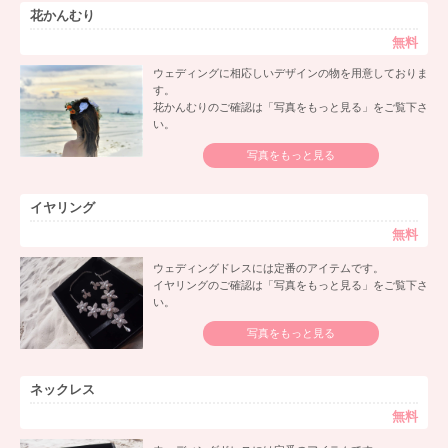
花かんむり
無料
ウェディングに相応しいデザインの物を用意しておりま
す。
花かんむりのご確認は「写真をもっと見る」をご覧下さ
い。
写真をもっと見る
イヤリング
無料
ウェディングドレスには定番のアイテムです。
イヤリングのご確認は「写真をもっと見る」をご覧下さ
い。
写真をもっと見る
ネックレス
無料