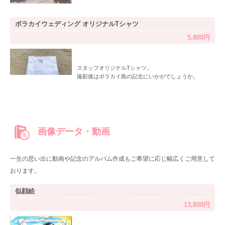
ボラカイウェディング オリジナルTシャツ
5,800円
スタッフオリジナルTシャツ。
撮影後はボラカイ島の記念にいかがでしょうか。
画像データ・動画
一生の思い出に動画や記念のアルバム作成もご希望に応じ幅広くご用意して
おります。
似顔絵
13,800円