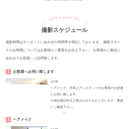
撮影スケジュール
撮影時間はサンセットにあわせた時間帯を明記しております。
撮影スター
トのお時間についてはお客様のご要望をお伝え下さい。
お客様のご都合に
あわせてお部屋へご訪問致します。
1
お部屋へお伺い致します
14:30
ヘアメイク、日本人アシスタントがお客様のお部屋
にお伺い致します。
※宿泊者以外立入禁止のホテルがございます。事前
にご確認下さい。
2
ヘアメイク