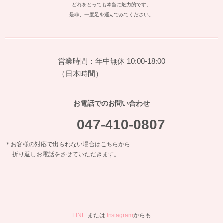
どれをとっても本当に魅力的です。
是非、一度足を運んでみてください。
営業時間：年中無休 10:00-18:00
（日本時間）
お電話でのお問い合わせ
047-410-0807
＊お客様の対応で出られない場合はこちらから
折り返しお電話をさせていただきます。
LINE
または
Instagram
からも