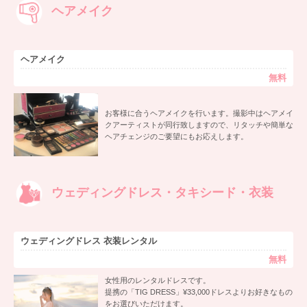
ヘアメイク
ヘアメイク
無料
お客様に合うヘアメイクを行います。撮影中はヘアメイ
クアーティストが同行致しますので、リタッチや簡単な
ヘアチェンジのご要望にもお応えします。
ウェディングドレス・タキシード・衣装
ウェディングドレス 衣装レンタル
無料
女性用のレンタルドレスです。
提携の「TIG DRESS」¥33,000ドレスよりお好きなもの
をお選びいただけます。