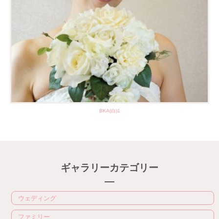
BKA(白)1
ギャラリーカテゴリー
ウェディング
ファミリー