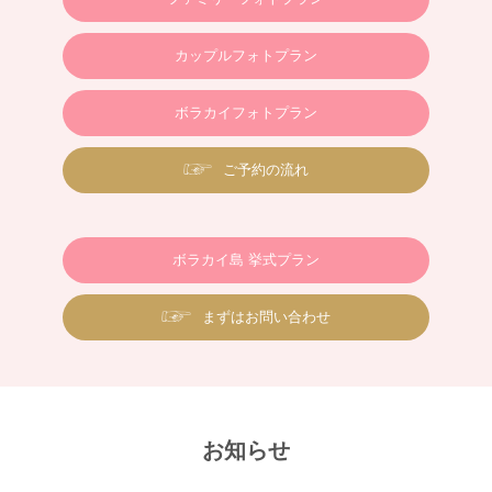
カップルフォトプラン
ボラカイフォトプラン
ご予約の流れ
ボラカイ島 挙式プラン
まずはお問い合わせ
お知らせ