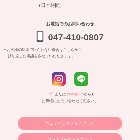
（日本時間）
お電話でのお問い合わせ
047-410-0807
＊お客様の対応で出られない場合はこちらから
折り返しお電話をさせていただきます。
LINE
または
Instagram
からも
お気軽にお問い合わせください。
ウェディングフォトプラン
ファミリーフォトプラン