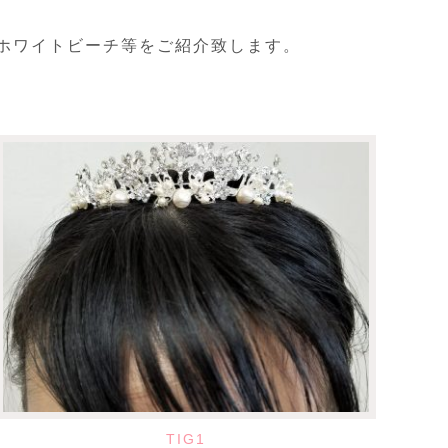
。ホワイトビーチ等をご紹介致します。
TIG1