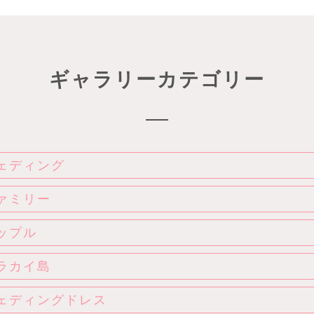
ギャラリーカテゴリー
ェディング
ァミリー
ップル
ラカイ島
ェディングドレス