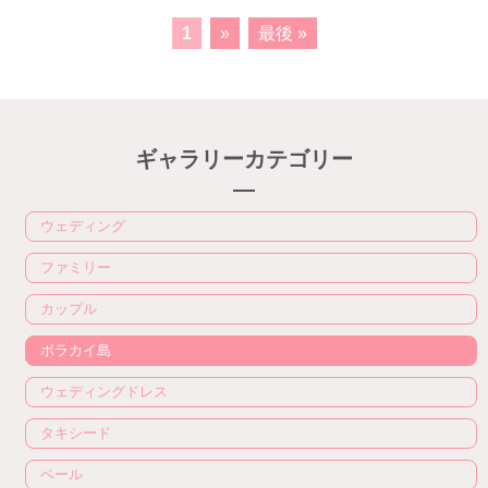
1
»
最後 »
ギャラリーカテゴリー
ウェディング
ファミリー
カップル
ボラカイ島
ウェディングドレス
タキシード
ベール