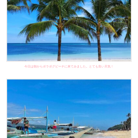
今日は朝からボラボグビーチに来てみました。とても良い天気！