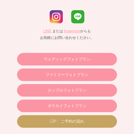
LINE
または
Instagram
からも
お気軽にお問い合わせください。
ウェディングフォトプラン
ファミリーフォトプラン
カップルフォトプラン
ボラカイフォトプラン
ご予約の流れ