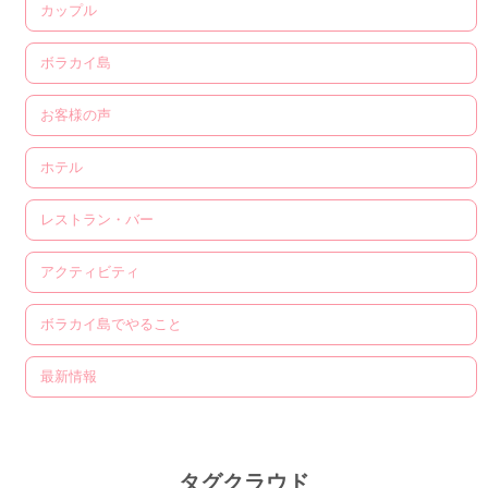
カップル
ボラカイ島
お客様の声
ホテル
レストラン・バー
アクティビティ
ボラカイ島でやること
最新情報
タグクラウド