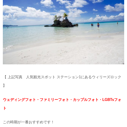
【 上記写真 人気観光スポット ステーション1にあるウィリーズロック
】
ウェディングフォト・ファミリーフォト・カップルフォト・LGBTsフォ
ト
この時期が一番おすすめです！