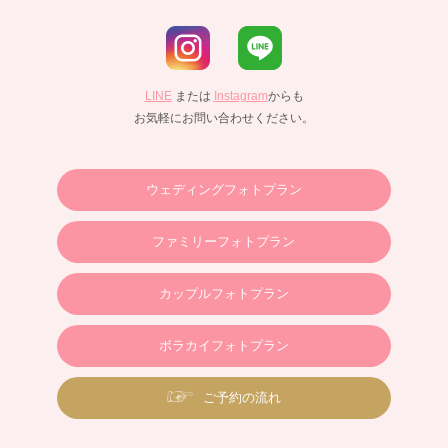
LINE
または
Instagram
からも
お気軽にお問い合わせください。
ウェディングフォトプラン
ファミリーフォトプラン
カップルフォトプラン
ボラカイフォトプラン
ご予約の流れ