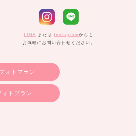
LINE
または
Instagram
からも
お気軽にお問い合わせください。
フォトプラン
フォトプラン