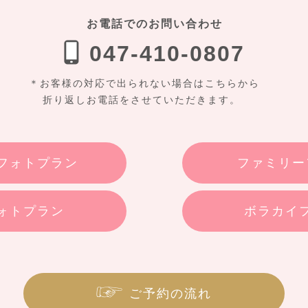
お電話でのお問い合わせ
047-410-0807
＊お客様の対応で出られない場合はこちらから
折り返しお電話をさせていただきます。
フォトプラン
ファミリー
ォトプラン
ボラカイ
ご予約の流れ