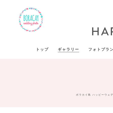
トップ
ギャラリー
フォトプラ
ボラカイ島 ハッピーウェデ