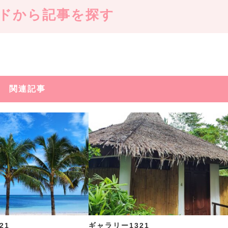
ドから記事を探す
関連記事
21
ギャラリー1321