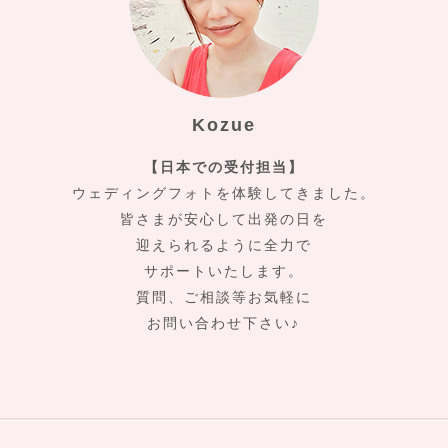
Kozue
【日本での受付担当】
ウェディングフォトを体験してきました。
皆さまが安心して出発の日を
迎えられるように全力で
サポートいたします。
質問、ご相談等お気軽に
お問い合わせ下さい♪