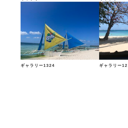
ギャラリー1324
ギャラリー12