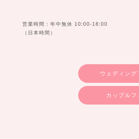
営業時間：年中無休 10:00-18:00
（日本時間）
ウェディング
カップルフ