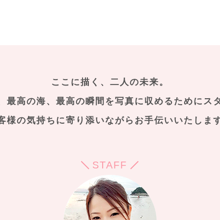
ここに描く、二人の未来。
、最高の海、最高の瞬間を
写真に収めるためにス
客様の気持ちに寄り添いながらお手伝いいたしま
STAFF