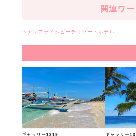
関連ワー
ヘナンプライムビーチリゾートホテル
ギャラリー1319
ギャラリー13