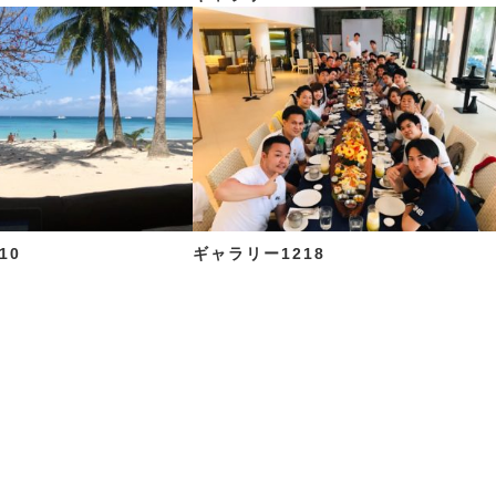
10
ギャラリー1218