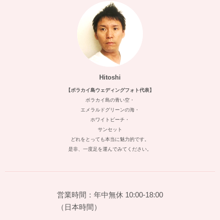
Hitoshi
【ボラカイ島ウェディングフォト代表】
ボラカイ島の青い空・
エメラルドグリーンの海・
ホワイトビーチ・
サンセット
どれをとっても本当に魅力的です。
是非、一度足を運んでみてください。
営業時間：年中無休 10:00-18:00
（日本時間）