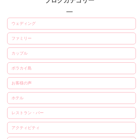
ブログカテゴリー
ウェディング
ファミリー
カップル
ボラカイ島
お客様の声
ホテル
レストラン・バー
アクティビティ