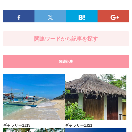
-
関連ワードから記事を探す
関連記事
ギャラリー1319
ギャラリー1321