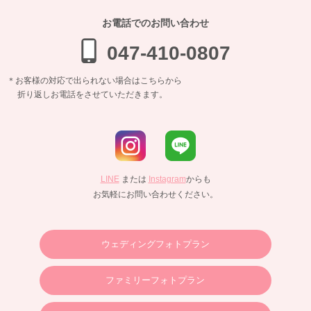
お電話でのお問い合わせ
047-410-0807
＊お客様の対応で出られない場合はこちらから
折り返しお電話をさせていただきます。
LINE
または
Instagram
からも
お気軽にお問い合わせください。
ウェディングフォトプラン
ファミリーフォトプラン