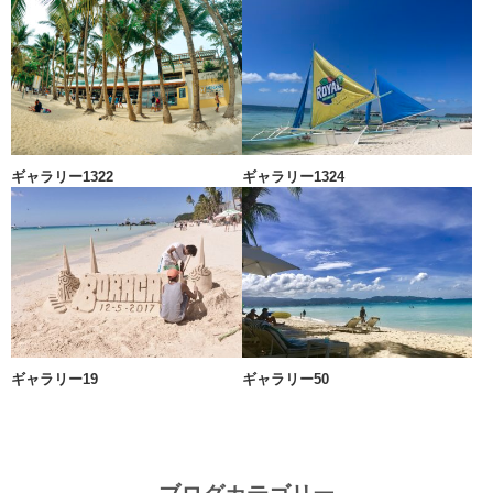
ギャラリー1322
ギャラリー1324
ギャラリー19
ギャラリー50