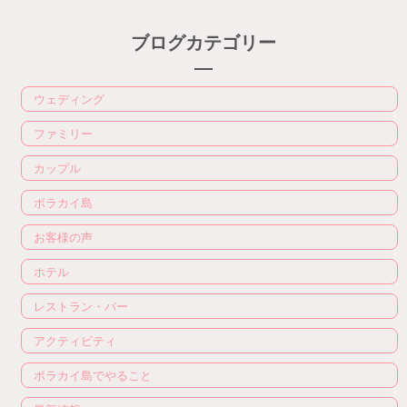
ブログカテゴリー
ウェディング
ファミリー
カップル
ボラカイ島
お客様の声
ホテル
レストラン・バー
アクティビティ
ボラカイ島でやること