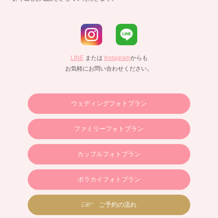
LINE
または
Instagram
からも
お気軽にお問い合わせください。
ウェディングフォトプラン
ファミリーフォトプラン
カップルフォトプラン
ボラカイフォトプラン
ご予約の流れ