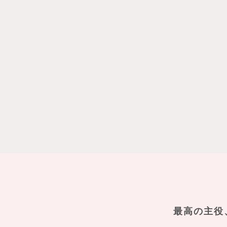
最高の主役