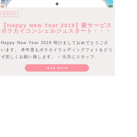
最新情報
【Happy New Year 2019】新サービス
ボラカイコンシェルジュスタート・・・
Happy New Year 2019 明けましておめでとうござ
います。 本年度もボラカイウェディングフォトをどう
ぞ宜しくお願い致します。 ↑ 元旦にスタッフ...
read more