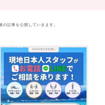
連の記事を公開していきます。
2019/01/03(木)