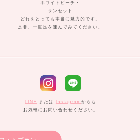
ホワイトビーチ・
サンセット
どれをとっても本当に魅力的です。
是非、一度足を運んでみてください。
LINE
または
Instagram
からも
お気軽にお問い合わせください。