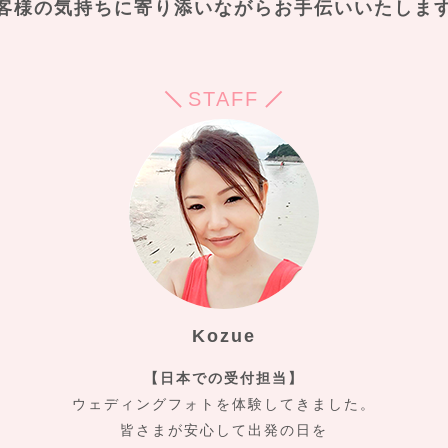
客様の気持ちに寄り添いながらお手伝いいたしま
STAFF
Kozue
【日本での受付担当】
ウェディングフォトを体験してきました。
皆さまが安心して出発の日を