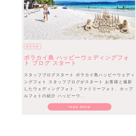
最新情報
ボラカイ島 ハッピーウェディングフォ
ト ブログ スタート
スタッフブログスタート ボラカイ島ハッピーウェディ
ングフォト スタッフブログがスタート お客様と撮影
したウェディングフォト、ファミリーフォト、カップ
ルフォトの紹介 ハッピーウ...
read more