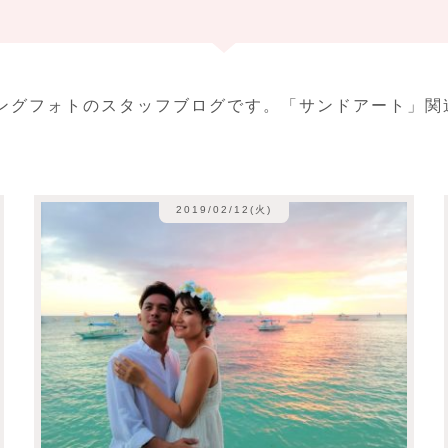
ィングフォトのスタッフブログです。「サンドアート」関
2019/02/12(火)