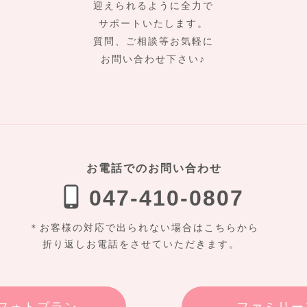
迎えられるように全力で
サポートいたします。
質問、ご相談等お気軽に
お問い合わせ下さい♪
お電話でのお問い合わせ
047-410-0807
＊お客様の対応で出られない場合はこちらから
折り返しお電話をさせていただきます。