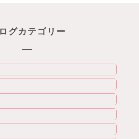
ログカテゴリー