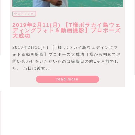
ウェディング
2019年2月11(月) 【T様ボラカイ島ウェ
ディングフォト＆動画撮影】プロポーズ
大成功
2019年2月11(月) 【T様 ボラカイ島ウェディングフ
ォト＆動画撮影】プロポーズ大成功 T様から初めてお
問い合わせをいただいたのは撮影日の約1ヶ月前でし
た。 当日は彼女...
read more