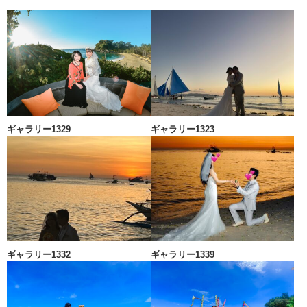
ギャラリー1329
ギャラリー1323
ギャラリー1332
ギャラリー1339