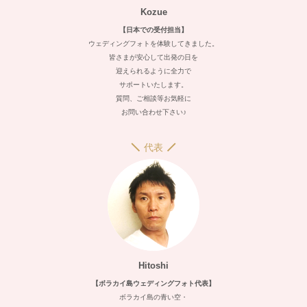
Kozue
【日本での受付担当】
ウェディングフォトを体験してきました。
皆さまが安心して出発の日を
迎えられるように全力で
サポートいたします。
質問、ご相談等お気軽に
お問い合わせ下さい♪
代表
Hitoshi
【ボラカイ島ウェディングフォト代表】
ボラカイ島の青い空・