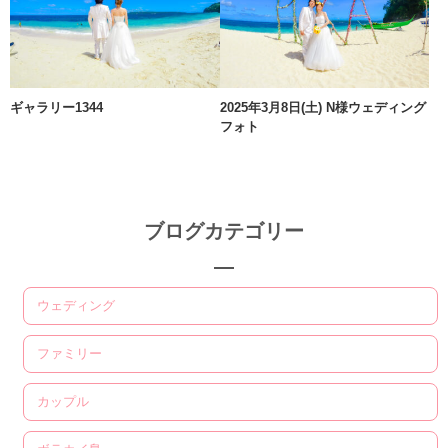
ギャラリー1344
2025年3月8日(土) N様ウェディング
フォト
ブログカテゴリー
ウェディング
ファミリー
カップル