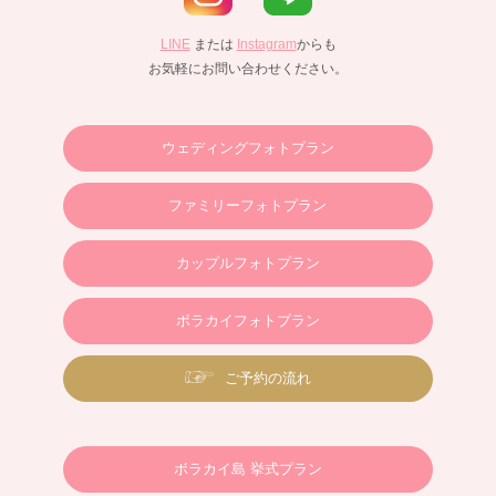
LINE
または
Instagram
からも
お気軽にお問い合わせください。
ウェディングフォトプラン
ファミリーフォトプラン
カップルフォトプラン
ボラカイフォトプラン
ご予約の流れ
ボラカイ島 挙式プラン