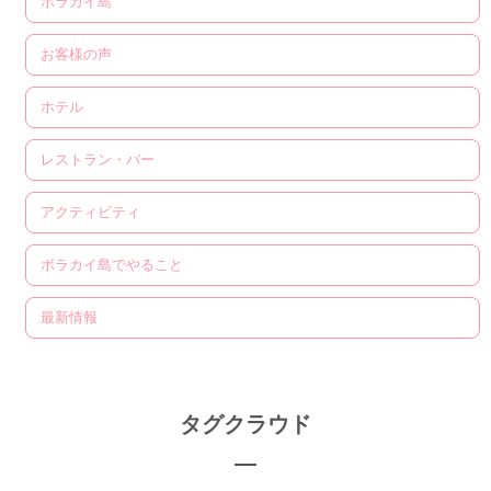
ボラカイ島
お客様の声
ホテル
レストラン・バー
アクティビティ
ボラカイ島でやること
最新情報
タグクラウド