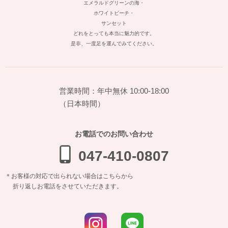
エメラルドグリーンの海・
ホワイトビーチ・
サンセット
どれをとっても本当に魅力的です。
是非、一度足を運んでみてください。
営業時間：年中無休 10:00-18:00
（日本時間）
お電話でのお問い合わせ
047-410-0807
＊お客様の対応で出られない場合はこちらから
折り返しお電話をさせていただきます。