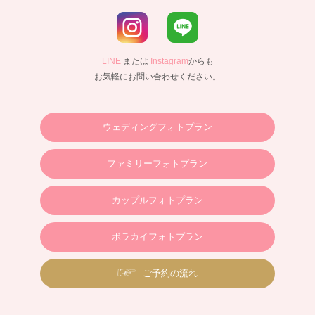
LINE
または
Instagram
からも
お気軽にお問い合わせください。
ウェディングフォトプラン
ファミリーフォトプラン
カップルフォトプラン
ボラカイフォトプラン
ご予約の流れ