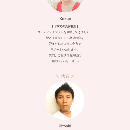
Kozue
【日本での受付担当】
ウェディングフォトを体験してきました。
皆さまが安心して出発の日を
迎えられるように全力で
サポートいたします。
質問、ご相談等お気軽に
お問い合わせ下さい♪
代表
Hitoshi