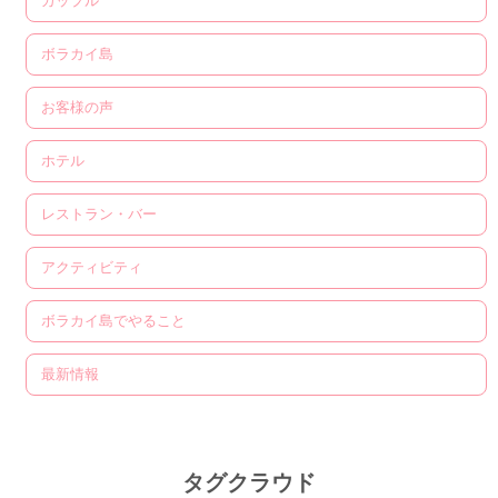
カップル
ボラカイ島
お客様の声
ホテル
レストラン・バー
アクティビティ
ボラカイ島でやること
最新情報
タグクラウド