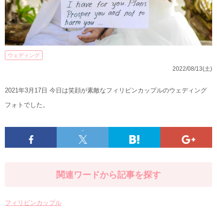
ウェディング
2022/08/13(土)
2021年3月17日 今日は笑顔が素敵なフィリピンカップルのウェディング
フォトでした。
-
関連ワードから記事を探す
フィリピンカップル