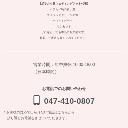
【ボラカイ島ウェディングフォト代表】
ボラカイ島の青い空・
エメラルドグリーンの海・
ホワイトビーチ・
サンセット
どれをとっても本当に魅力的です。
是非、一度足を運んでみてください。
営業時間：年中無休 10:00-18:00
（日本時間）
お電話でのお問い合わせ
047-410-0807
＊お客様の対応で出られない場合はこちらから
折り返しお電話をさせていただきます。