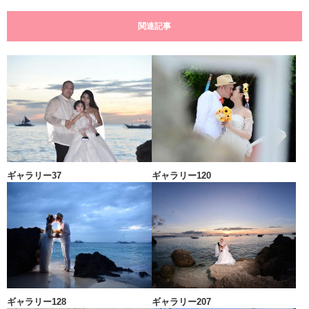
関連記事
ギャラリー37
ギャラリー120
ギャラリー128
ギャラリー207