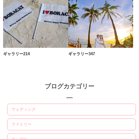
ギャラリー214
ギャラリー347
ブログカテゴリー
ウェディング
ファミリー