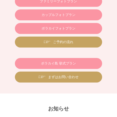
ファミリーフォトプラン
カップルフォトプラン
ボラカイフォトプラン
ご予約の流れ
ボラカイ島 挙式プラン
まずはお問い合わせ
お知らせ