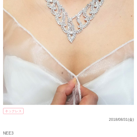
ネックレス
2018/08/31(金)
NEE3