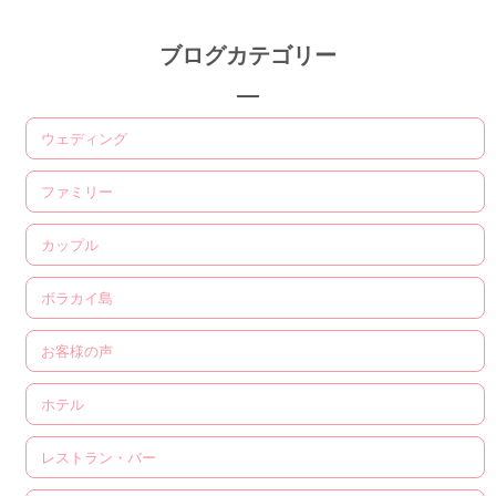
ブログカテゴリー
ウェディング
ファミリー
カップル
ボラカイ島
お客様の声
ホテル
レストラン・バー