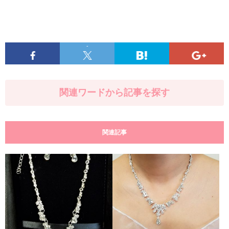
-
関連ワードから記事を探す
関連記事