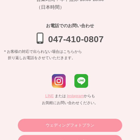
（日本時間）
お電話でのお問い合わせ
047-410-0807
＊お客様の対応で出られない場合はこちらから
折り返しお電話をさせていただきます。
LINE
または
Instagram
からも
お気軽にお問い合わせください。
ウェディングフォトプラン