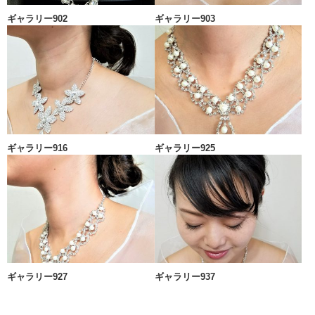
ギャラリー902
ギャラリー903
ギャラリー916
ギャラリー925
ギャラリー927
ギャラリー937