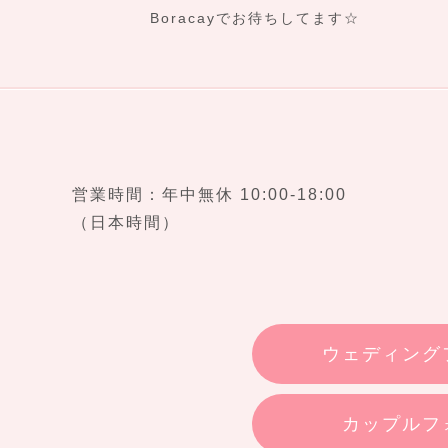
Boracayでお待ちしてます☆
営業時間：年中無休 10:00-18:00
（日本時間）
ウェディング
カップルフ