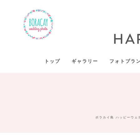
トップ
ギャラリー
フォトプラ
ボラカイ島 ハッピーウェ