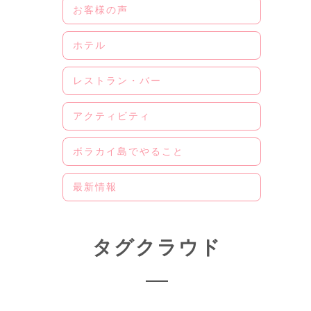
お客様の声
ホテル
レストラン・バー
アクティビティ
ボラカイ島でやること
最新情報
タグクラウド