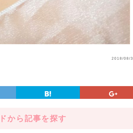
2018/08/
ドから記事を探す