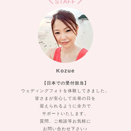
STAFF
Kozue
【日本での受付担当】
ウェディングフォトを体験してきました。
皆さまが安心して出発の日を
迎えられるように全力で
サポートいたします。
質問、ご相談等お気軽に
お問い合わせ下さい♪