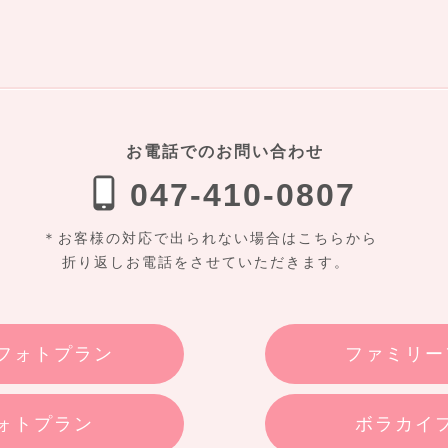
お電話でのお問い合わせ
047-410-0807
＊お客様の対応で出られない場合はこちらから
折り返しお電話をさせていただきます。
フォトプラン
ファミリー
ォトプラン
ボラカイ