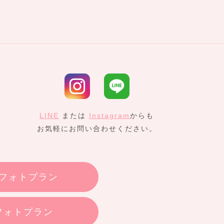
LINE
または
Instagram
からも
お気軽にお問い合わせください。
フォトプラン
フォトプラン