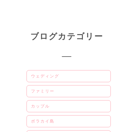
ブログカテゴリー
ウェディング
ファミリー
カップル
ボラカイ島