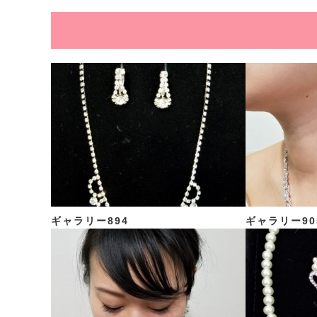
ギャラリー894
ギャラリー90