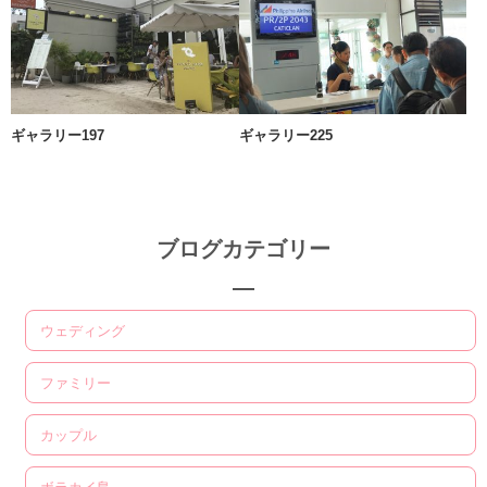
ギャラリー197
ギャラリー225
ブログカテゴリー
ウェディング
ファミリー
カップル