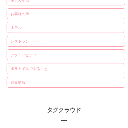
ボラカイ島
お客様の声
ホテル
レストラン・バー
アクティビティ
ボラカイ島でやること
最新情報
タグクラウド