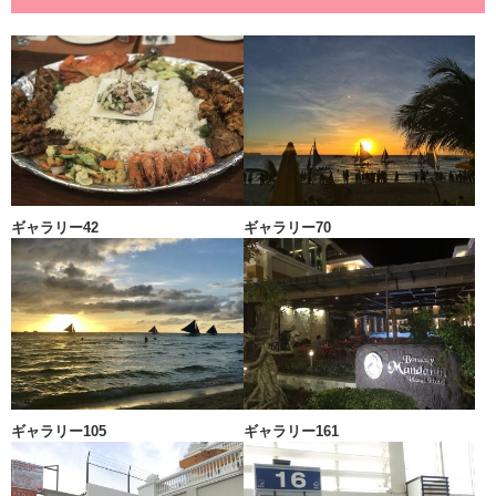
ギャラリー42
ギャラリー70
ギャラリー105
ギャラリー161