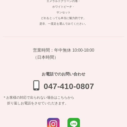
エメラルドグリーンの海・
ホワイトビーチ・
サンセット
どれをとっても本当に魅力的です。
是非、一度足を運んでみてください。
営業時間：年中無休 10:00-18:00
（日本時間）
お電話でのお問い合わせ
047-410-0807
＊お客様の対応で出られない場合はこちらから
折り返しお電話をさせていただきます。