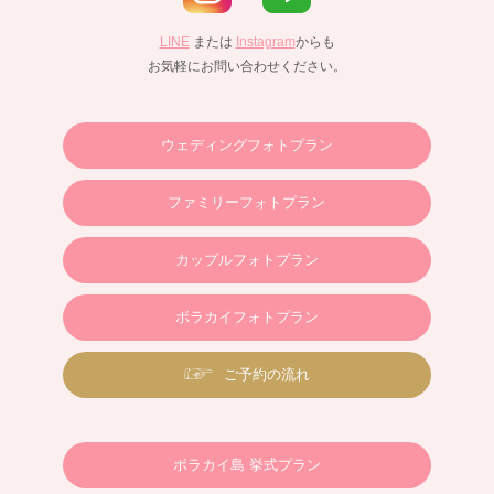
LINE
または
Instagram
からも
お気軽にお問い合わせください。
ウェディングフォトプラン
ファミリーフォトプラン
カップルフォトプラン
ボラカイフォトプラン
ご予約の流れ
ボラカイ島 挙式プラン