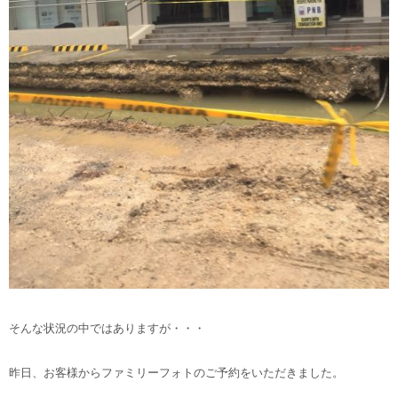
そんな状況の中ではありますが・・・
昨日、お客様からファミリーフォトのご予約をいただきました。