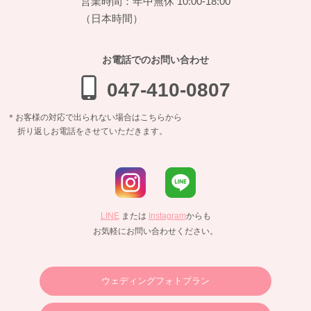
営業時間：年中無休 10:00-18:00
（日本時間）
お電話でのお問い合わせ
047-410-0807
＊お客様の対応で出られない場合はこちらから
折り返しお電話をさせていただきます。
LINE
または
Instagram
からも
お気軽にお問い合わせください。
ウェディングフォトプラン