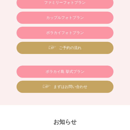
ファミリーフォトプラン
カップルフォトプラン
ボラカイフォトプラン
ご予約の流れ
ボラカイ島 挙式プラン
まずはお問い合わせ
お知らせ