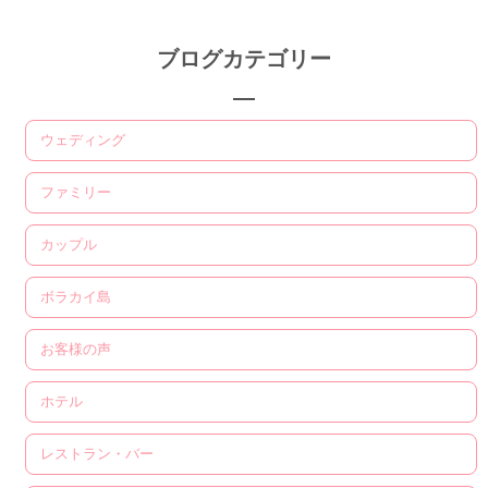
ブログカテゴリー
ウェディング
ファミリー
カップル
ボラカイ島
お客様の声
ホテル
レストラン・バー