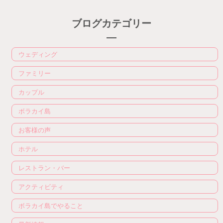
ブログカテゴリー
ウェディング
ファミリー
カップル
ボラカイ島
お客様の声
ホテル
レストラン・バー
アクティビティ
ボラカイ島でやること