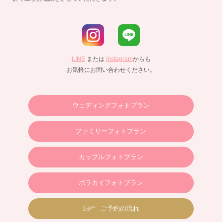
LINE
または
Instagram
からも
お気軽にお問い合わせください。
ウェディングフォトプラン
ファミリーフォトプラン
カップルフォトプラン
ボラカイフォトプラン
ご予約の流れ