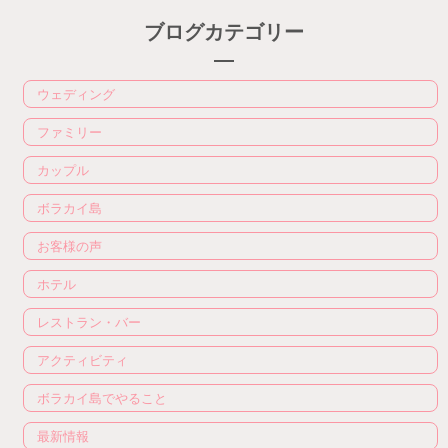
ブログカテゴリー
ウェディング
ファミリー
カップル
ボラカイ島
お客様の声
ホテル
レストラン・バー
アクティビティ
ボラカイ島でやること
最新情報