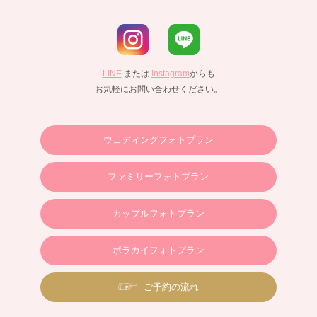
LINE
または
Instagram
からも
お気軽にお問い合わせください。
ウェディングフォトプラン
ファミリーフォトプラン
カップルフォトプラン
ボラカイフォトプラン
ご予約の流れ