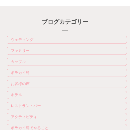
ブログカテゴリー
ウェディング
ファミリー
カップル
ボラカイ島
お客様の声
ホテル
レストラン・バー
アクティビティ
ボラカイ島でやること