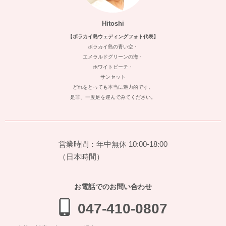
Hitoshi
【ボラカイ島ウェディングフォト代表】
ボラカイ島の青い空・
エメラルドグリーンの海・
ホワイトビーチ・
サンセット
どれをとっても本当に魅力的です。
是非、一度足を運んでみてください。
営業時間：年中無休 10:00-18:00
（日本時間）
お電話でのお問い合わせ
047-410-0807