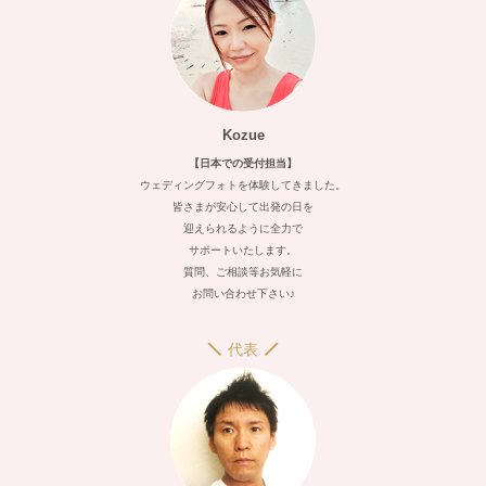
Kozue
【日本での受付担当】
ウェディングフォトを体験してきました。
皆さまが安心して出発の日を
迎えられるように全力で
サポートいたします。
質問、ご相談等お気軽に
お問い合わせ下さい♪
代表