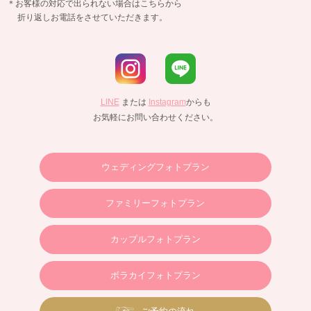
＊お客様の対応で出られない場合はこちらから
折り返しお電話をさせていただきます。
LINE
または
Instagram
からも
お気軽にお問い合わせください。
ウェディングフォトプラン
ファミリーフォトプラン
カップルフォトプラン
ボラカイフォトプラン