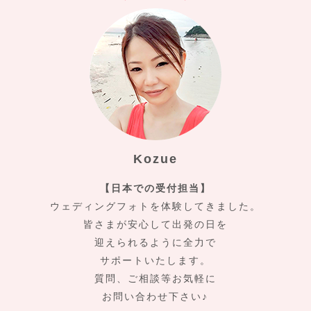
Kozue
【日本での受付担当】
ウェディングフォトを体験してきました。
皆さまが安心して出発の日を
迎えられるように全力で
サポートいたします。
質問、ご相談等お気軽に
お問い合わせ下さい♪