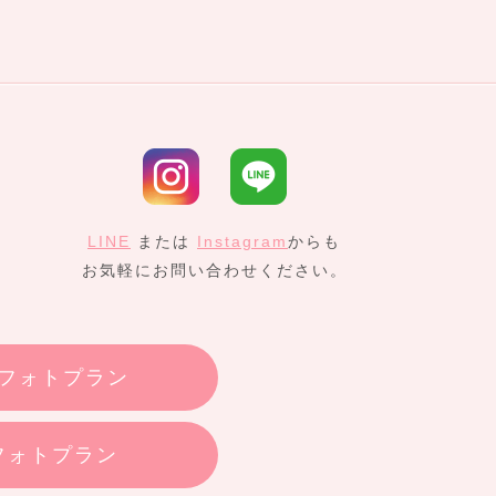
LINE
または
Instagram
からも
お気軽にお問い合わせください。
フォトプラン
フォトプラン