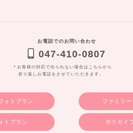
お電話でのお問い合わせ
047-410-0807
＊お客様の対応で出られない場合はこちらから
折り返しお電話をさせていただきます。
フォトプラン
ファミリー
ォトプラン
ボラカイ