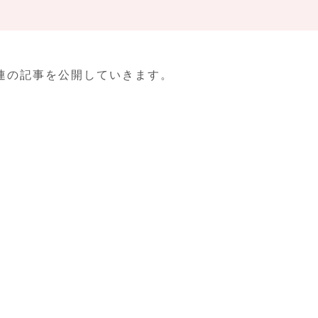
連の記事を公開していきます。