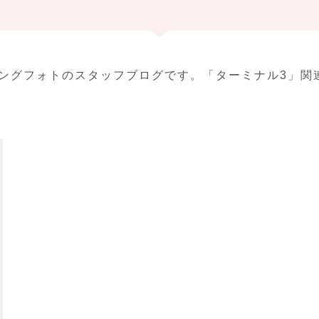
ィングフォトのスタッフブログです。「ターミナル3」関