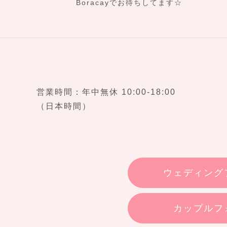
Boracayでお待ちしてます☆
営業時間：年中無休 10:00-18:00
（日本時間）
ウェディング
カップルフ