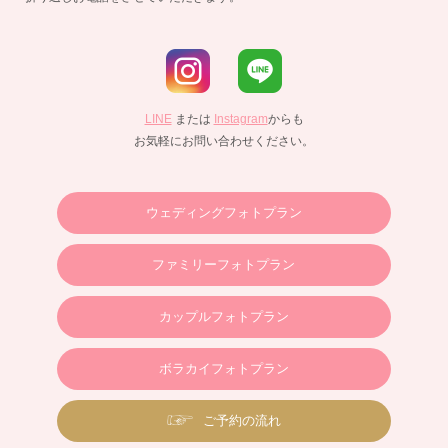
LINE
または
Instagram
からも
お気軽にお問い合わせください。
ウェディングフォトプラン
ファミリーフォトプラン
カップルフォトプラン
ボラカイフォトプラン
ご予約の流れ