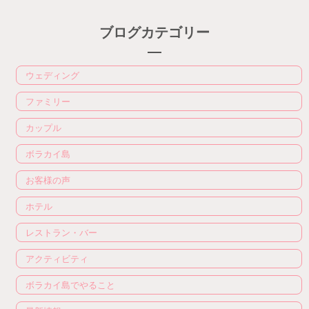
ブログカテゴリー
ウェディング
ファミリー
カップル
ボラカイ島
お客様の声
ホテル
レストラン・バー
アクティビティ
ボラカイ島でやること