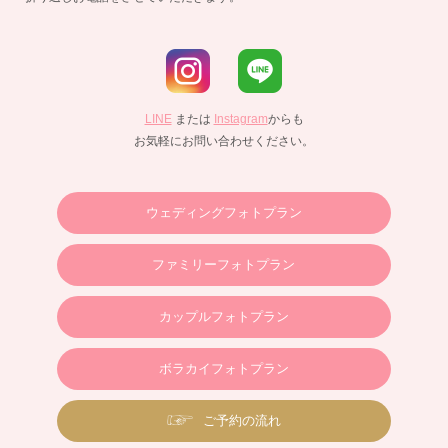
LINE
または
Instagram
からも
お気軽にお問い合わせください。
ウェディングフォトプラン
ファミリーフォトプラン
カップルフォトプラン
ボラカイフォトプラン
ご予約の流れ