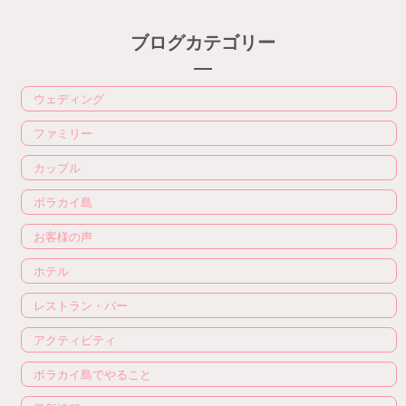
ブログカテゴリー
ウェディング
ファミリー
カップル
ボラカイ島
お客様の声
ホテル
レストラン・バー
アクティビティ
ボラカイ島でやること