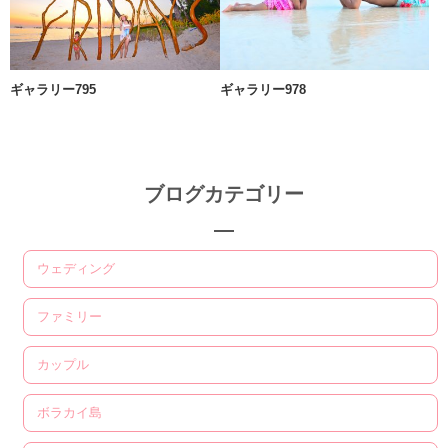
ギャラリー795
ギャラリー978
ブログカテゴリー
ウェディング
ファミリー
カップル
ボラカイ島