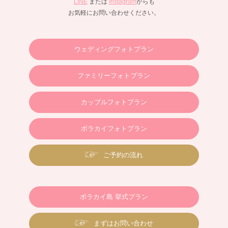
LINE
または
Instagram
からも
お気軽にお問い合わせください。
ウェディングフォトプラン
ファミリーフォトプラン
カップルフォトプラン
ボラカイフォトプラン
ご予約の流れ
ボラカイ島 挙式プラン
まずはお問い合わせ