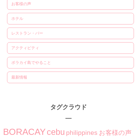
お客様の声
ホテル
レストラン・バー
アクティビティ
ボラカイ島でやること
最新情報
タグクラウド
BORACAY
cebu
philippines
お客様の声