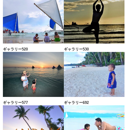
ギャラリー520
ギャラリー530
ギャラリー577
ギャラリー692