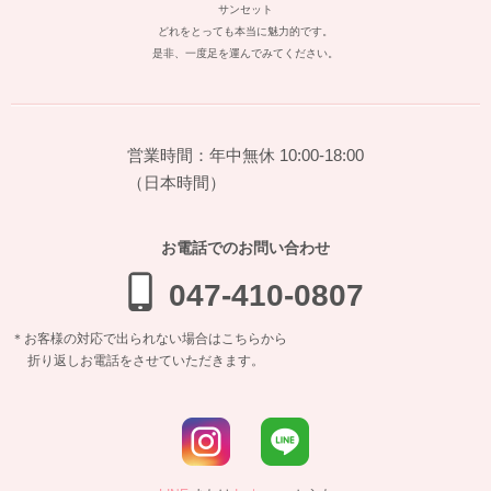
サンセット
どれをとっても本当に魅力的です。
是非、一度足を運んでみてください。
営業時間：年中無休 10:00-18:00
（日本時間）
お電話でのお問い合わせ
047-410-0807
＊お客様の対応で出られない場合はこちらから
折り返しお電話をさせていただきます。