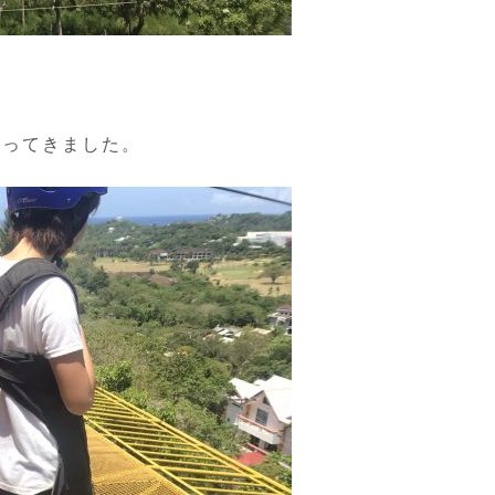
回ってきました。