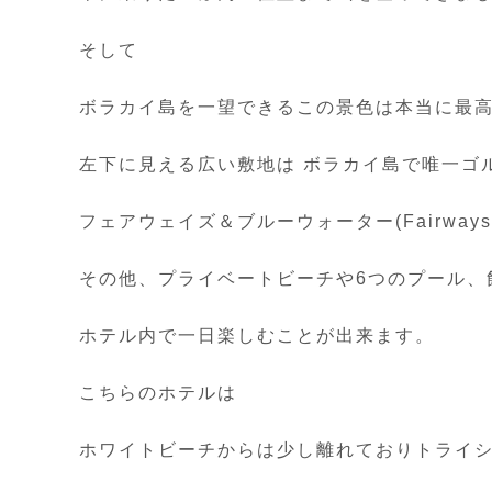
そして
ボラカイ島を一望できるこの景色は本当に最
左下に見える広い敷地は ボラカイ島で唯一ゴル
フェアウェイズ＆ブルーウォーター(Fairways ＆ 
その他、プライベートビーチや6つのプール、
ホテル内で一日楽しむことが出来ます。
こちらのホテルは
ホワイトビーチからは少し離れておりトライシ