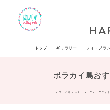
トップ
ギャラリー
フォトプラ
ボラカイ島おす
ボラカイ島 ハッピーウェディングフォト