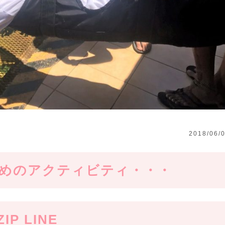
2018/06/
めのアクティビティ・・・
ZIP LINE