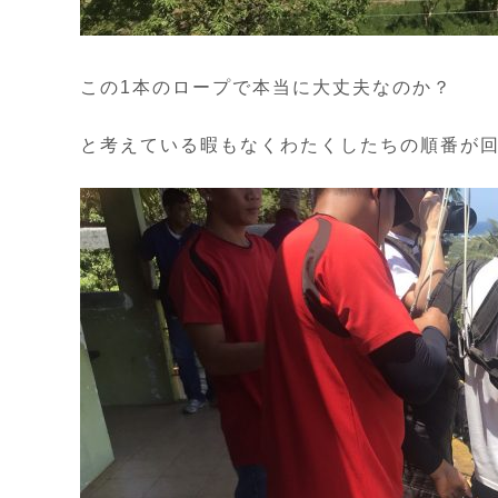
この1本のロープで本当に大丈夫なのか？
と考えている暇もなくわたくしたちの順番が